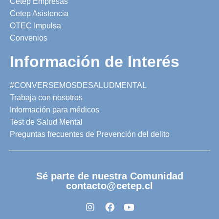
Cetep Empresas
Cetep Asistencia
OTEC Impulsa
Convenios
Información de Interés
#CONVERSEMOSDESALUDMENTAL
Trabaja con nosotros
Información para médicos
Test de Salud Mental
Preguntas frecuentes de Prevención del delito
Sé parte de nuestra Comunidad
contacto@cetep.cl