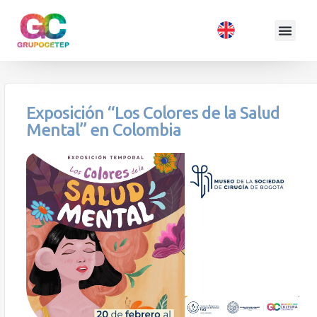
Exposición “Los Colores de la Salud
Mental” en Colombia