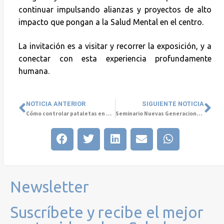
continuar impulsando alianzas y proyectos de alto
impacto que pongan a la Salud Mental en el centro.
La invitación es a visitar y recorrer la exposición, y a
conectar con esta experiencia profundamente
humana.
NOTICIA ANTERIOR
SIGUIENTE NOTICIA
Cómo controlar pataletas en niños
Seminario Nuevas Generaciones en Crisis: Desafíos de la Salud Mental en niños y adolescentes
Newsletter
Suscríbete y recibe el mejor