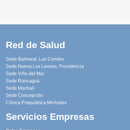
Red de Salud
Sede Balmoral, Las Condes
Sede Nueva Los Leones, Providencia
Sede Viña del Mar
Sede Rancagua
Sede Machalí
Sede Concepción
Clínica Psiquiátrica MirAndes
Servicios Empresas