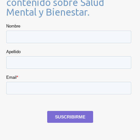
contenido sobre Salud
Mental y Bienestar.