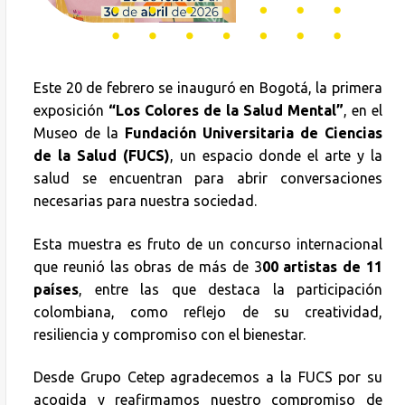
Este 20 de febrero se inauguró en Bogotá, la primera
exposición
“Los Colores de la Salud Mental”
, en el
Museo de la
Fundación Universitaria de Ciencias
de la Salud (FUCS)
, un espacio donde el arte y la
salud se encuentran para abrir conversaciones
necesarias para nuestra sociedad.
Esta muestra es fruto de un concurso internacional
que reunió las obras de más de 3
00 artistas de 11
países
, entre las que destaca la participación
colombiana, como reflejo de su creatividad,
resiliencia y compromiso con el bienestar.
Desde Grupo Cetep agradecemos a la FUCS por su
acogida y reafirmamos nuestro compromiso de