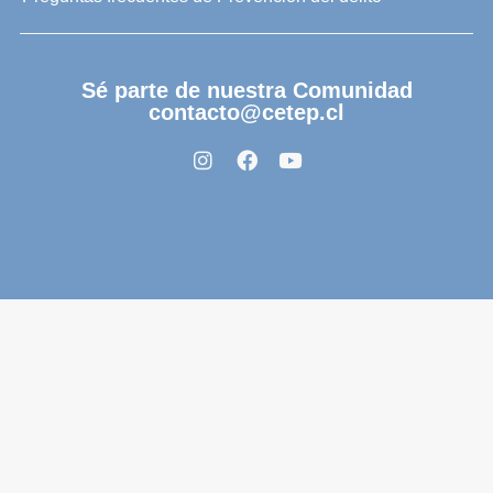
Sé parte de nuestra Comunidad
contacto@cetep.cl