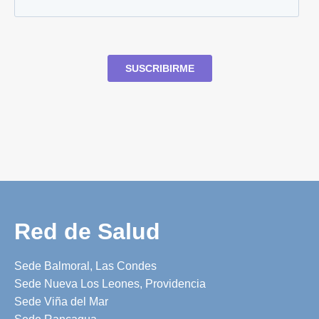
Red de Salud
Sede Balmoral, Las Condes
Sede Nueva Los Leones, Providencia
Sede Viña del Mar