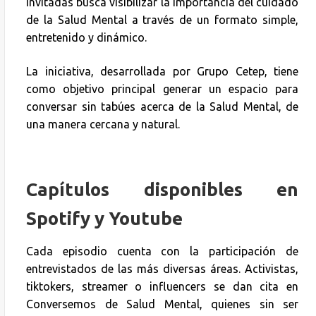
invitadas busca visibilizar la importancia del cuidado
de la Salud Mental a través de un formato simple,
entretenido y dinámico.
La iniciativa, desarrollada por Grupo Cetep, tiene
como objetivo principal generar un espacio para
conversar sin tabúes acerca de la Salud Mental, de
una manera cercana y natural.
Capítulos disponibles en
Spotify y Youtube
Cada episodio cuenta con la participación de
entrevistados de las más diversas áreas. Activistas,
tiktokers, streamer o influencers se dan cita en
Conversemos de Salud Mental, quienes sin ser