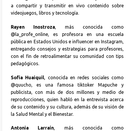
a compartir y transmitir en vivo contenido sobre
videojuegos, libros y tecnología.
Rayen Inostroza
, más conocida como
@la_profe_online, es profesora en una escuela
pública en Estados Unidos e influencer en Instagram,
entregando consejos y estrategias para profesores,
con el fin de retroalimentar su comunidad con tips
pedagógicos.
Sofía Huaiquil
, conocida en redes sociales como
@quucho, es una famosa tiktoker Mapuche y
publicista, con más de dos millones y medio de
reproducciones, quien habló en la entrevista acerca
de su contenido y su cultura, además de su visión de
la Salud Mental y el Bienestar.
Antonia Larraín
, más conocida como