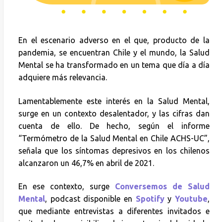
En el escenario adverso en el que, producto de la
pandemia, se encuentran Chile y el mundo, la Salud
Mental se ha transformado en un tema que día a día
adquiere más relevancia.
Lamentablemente este interés en la Salud Mental,
surge en un contexto desalentador, y las cifras dan
cuenta de ello. De hecho, según el informe
“Termómetro de la Salud Mental en Chile ACHS-UC”,
señala que los síntomas depresivos en los chilenos
alcanzaron un 46,7% en abril de 2021.
En ese contexto, surge
Conversemos de Salud
Mental
, podcast disponible en
Spotify
y
Youtube
,
que mediante entrevistas a diferentes invitados e