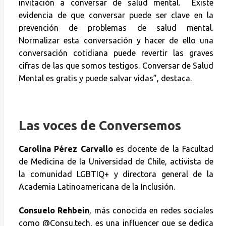
invitación a conversar de salud mental. Existe
evidencia de que conversar puede ser clave en la
prevención de problemas de salud mental.
Normalizar esta conversación y hacer de ello una
conversación cotidiana puede revertir las graves
cifras de las que somos testigos. Conversar de Salud
Mental es gratis y puede salvar vidas”, destaca.
Las voces de Conversemos
Carolina Pérez Carvallo
es docente de la Facultad
de Medicina de la Universidad de Chile, activista de
la comunidad LGBTIQ+ y directora general de la
Academia Latinoamericana de la Inclusión.
Consuelo Rehbein
, más conocida en redes sociales
como @Consu.tech, es una influencer que se dedica