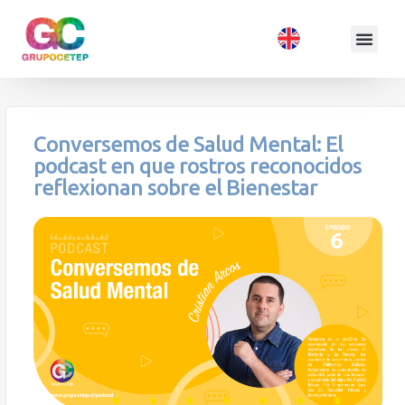
Conversemos de Salud Mental: El
podcast en que rostros reconocidos
reflexionan sobre el Bienestar