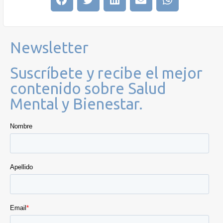
Newsletter
Suscríbete y recibe el mejor
contenido sobre Salud
Mental y Bienestar.