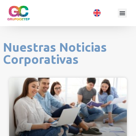
Nuestras Noticias
Corporativas