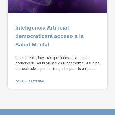
Inteligencia Artificial
democratizará acceso a la
Salud Mental
Ciertamente, hoy más que nunca, el acceso a
atención de Salud Mental es fundamental. Así lo ha
demostrado la pandemia que ha puesto en jaque
CONTINUA LEYENDO...