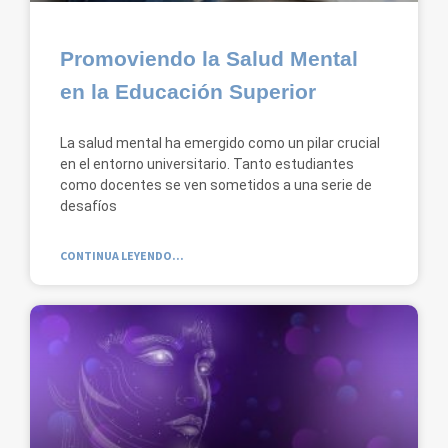
Promoviendo la Salud Mental
en la Educación Superior
La salud mental ha emergido como un pilar crucial
en el entorno universitario. Tanto estudiantes
como docentes se ven sometidos a una serie de
desafíos
CONTINUA LEYENDO...