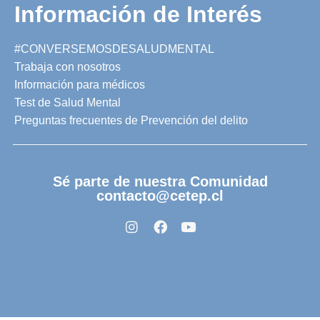
Información de Interés
#CONVERSEMOSDESALUDMENTAL
Trabaja con nosotros
Información para médicos
Test de Salud Mental
Preguntas frecuentes de Prevención del delito
Sé parte de nuestra Comunidad
contacto@cetep.cl