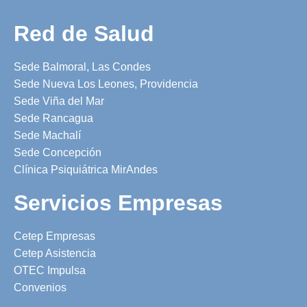
Red de Salud
Sede Balmoral, Las Condes
Sede Nueva Los Leones, Providencia
Sede Viña del Mar
Sede Rancagua
Sede Machalí
Sede Concepción
Clínica Psiquiátrica MirAndes
Servicios Empresas
Cetep Empresas
Cetep Asistencia
OTEC Impulsa
Convenios