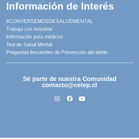
Información de Interés
#CONVERSEMOSDESALUDMENTAL
Trabaja con nosotros
Información para médicos
Test de Salud Mental
Preguntas frecuentes de Prevención del delito
Sé parte de nuestra Comunidad
contacto@cetep.cl