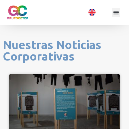
Nuestras Noticias
Corporativas