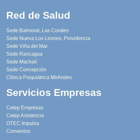
Red de Salud
Sede Balmoral, Las Condes
Sede Nueva Los Leones, Providencia
Sede Viña del Mar
Sede Rancagua
Sede Machalí
Sede Concepción
Clínica Psiquiátrica MirAndes
Servicios Empresas
Cetep Empresas
Cetep Asistencia
OTEC Impulsa
Convenios