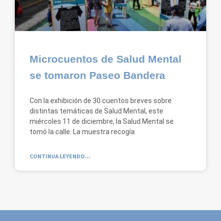
Microcuentos de Salud Mental
se tomaron Paseo Bandera
Con la exhibición de 30 cuentos breves sobre
distintas temáticas de Salud Mental, este
miércoles 11 de diciembre, la Salud Mental se
tomó la calle. La muestra recogía
CONTINUA LEYENDO...