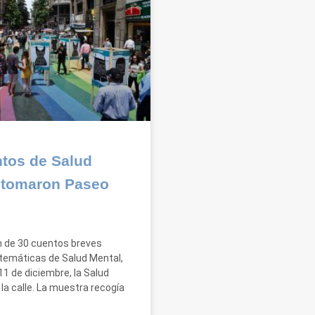
tos de Salud
 tomaron Paseo
ón de 30 cuentos breves
 temáticas de Salud Mental,
11 de diciembre, la Salud
la calle. La muestra recogía