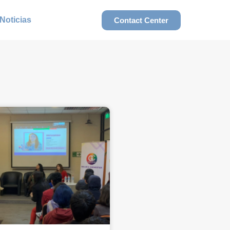
Noticias
Contact Center