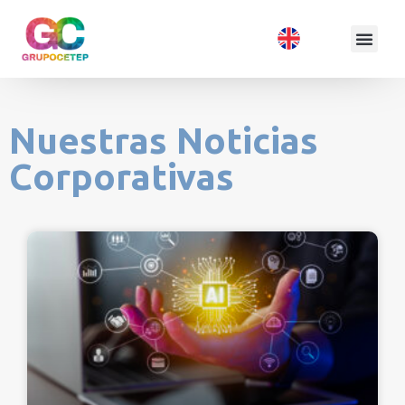
Nuestras Noticias
Corporativas