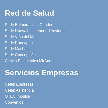
Red de Salud
Sede Balmoral, Las Condes
Sede Nueva Los Leones, Providencia
Sede Viña del Mar
Sede Rancagua
Sede Machalí
Sede Concepción
Clínica Psiquiátrica MirAndes
Servicios Empresas
Cetep Empresas
Cetep Asistencia
OTEC Impulsa
Convenios