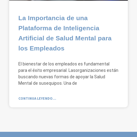
La Importancia de una
Plataforma de Inteligencia
Artificial de Salud Mental para
los Empleados
El bienestar de los empleados es fundamental
para el éxito empresarial. Lasorganizaciones están
buscando nuevas formas de apoyar la Salud
Mental de susequipos. Una de
CONTINUA LEYENDO...