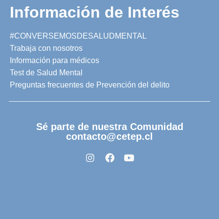
Información de Interés
#CONVERSEMOSDESALUDMENTAL
Trabaja con nosotros
Información para médicos
Test de Salud Mental
Preguntas frecuentes de Prevención del delito
Sé parte de nuestra Comunidad
contacto@cetep.cl