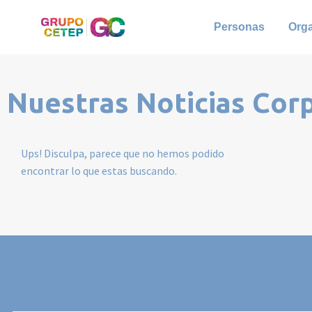
Personas
Org
Nuestras Noticias Cor
Ups! Disculpa, parece que no hemos podido
encontrar lo que estas buscando.