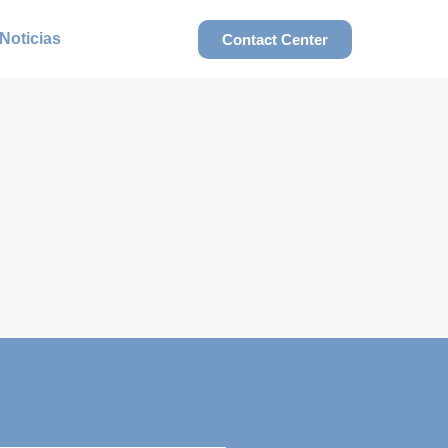
Noticias
Contact Center