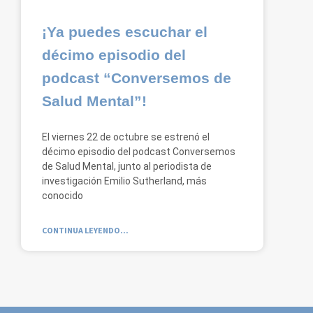
¡Ya puedes escuchar el
décimo episodio del
podcast “Conversemos de
Salud Mental”!
El viernes 22 de octubre se estrenó el
décimo episodio del podcast Conversemos
de Salud Mental, junto al periodista de
investigación Emilio Sutherland, más
conocido
CONTINUA LEYENDO...