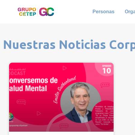
Personas
Org
Nuestras Noticias Cor