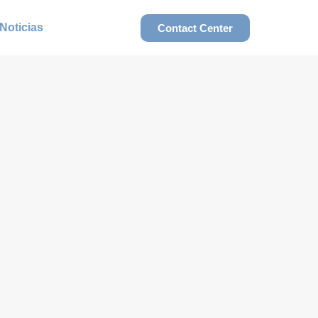
Noticias
Contact Center