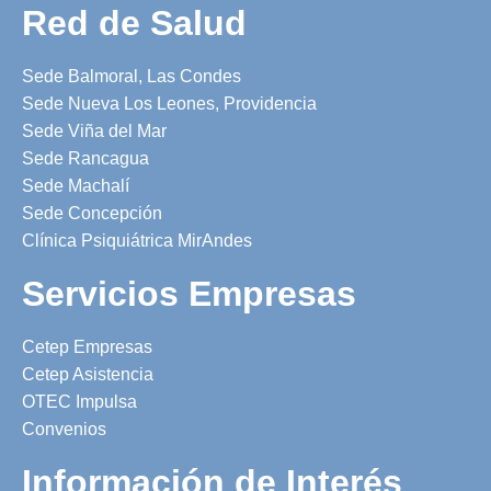
Red de Salud
Sede Balmoral, Las Condes
Sede Nueva Los Leones, Providencia
Sede Viña del Mar
Sede Rancagua
Sede Machalí
Sede Concepción
Clínica Psiquiátrica MirAndes
Servicios Empresas
Cetep Empresas
Cetep Asistencia
OTEC Impulsa
Convenios
Información de Interés