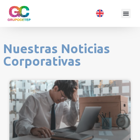
Nuestras Noticias
Corporativas