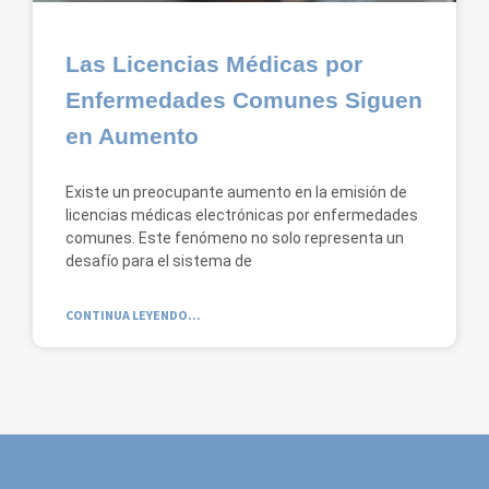
Las Licencias Médicas por
Enfermedades Comunes Siguen
en Aumento
Existe un preocupante aumento en la emisión de
licencias médicas electrónicas por enfermedades
comunes. Este fenómeno no solo representa un
desafío para el sistema de
CONTINUA LEYENDO...