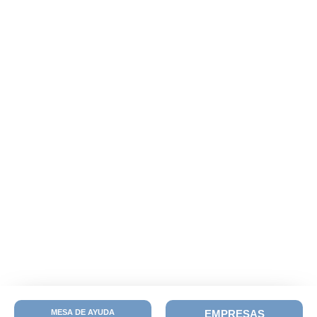
MESA DE AYUDA
EMPRESAS