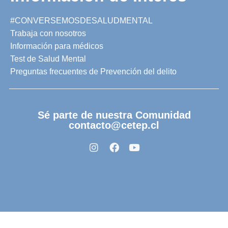
#CONVERSEMOSDESALUDMENTAL
Trabaja con nosotros
Información para médicos
Test de Salud Mental
Preguntas frecuentes de Prevención del delito
Sé parte de nuestra Comunidad
contacto@cetep.cl