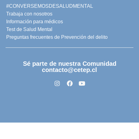
#CONVERSEMOSDESALUDMENTAL
Trabaja con nosotros
Información para médicos
Test de Salud Mental
Preguntas frecuentes de Prevención del delito
Sé parte de nuestra Comunidad
contacto@cetep.cl