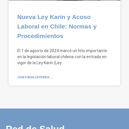
Nueva Ley Karin y Acoso
Laboral en Chile: Normas y
Procedimientos
El 1 de agosto de 2024 marcó un hito importante
en la legislación laboral chilena con la entrada en
vigor de la Ley Karin (Ley
CONTINUA LEYENDO...
Red de Salud