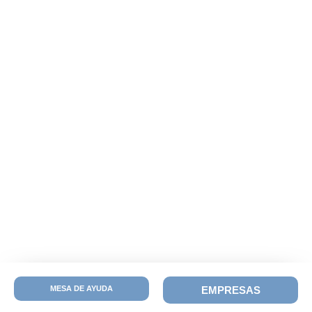
MESA DE AYUDA
EMPRESAS