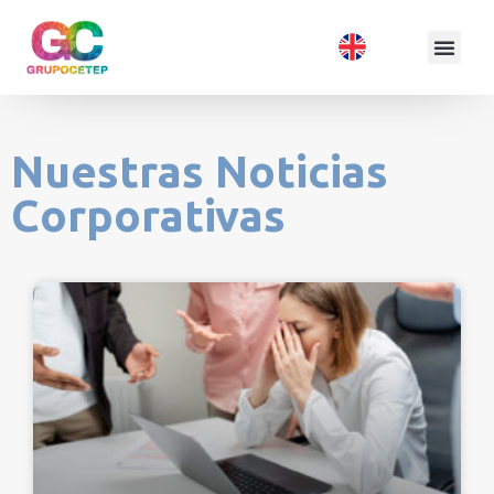
Nuestras Noticias
Corporativas