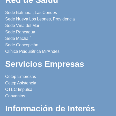
Sede Balmoral, Las Condes
Sede Nueva Los Leones, Providencia
Sede Viña del Mar
Sede Rancagua
Sede Machalí
Sede Concepción
Clínica Psiquiátrica MirAndes
Servicios Empresas
Cetep Empresas
Cetep Asistencia
OTEC Impulsa
Convenios
Información de Interés