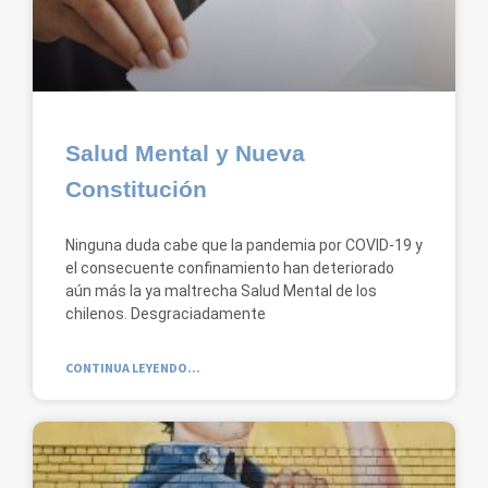
Salud Mental y Nueva
Constitución
Ninguna duda cabe que la pandemia por COVID-19 y
el consecuente confinamiento han deteriorado
aún más la ya maltrecha Salud Mental de los
chilenos. Desgraciadamente
CONTINUA LEYENDO...