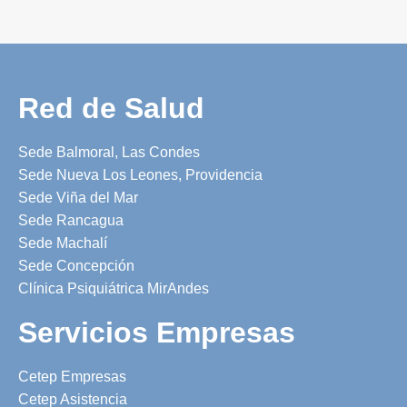
Red de Salud
Sede Balmoral, Las Condes
Sede Nueva Los Leones, Providencia
Sede Viña del Mar
Sede Rancagua
Sede Machalí
Sede Concepción
Clínica Psiquiátrica MirAndes
Servicios Empresas
Cetep Empresas
Cetep Asistencia