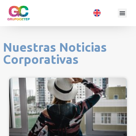
Nuestras Noticias
Corporativas