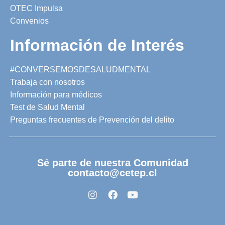
OTEC Impulsa
Convenios
Información de Interés
#CONVERSEMOSDESALUDMENTAL
Trabaja con nosotros
Información para médicos
Test de Salud Mental
Preguntas frecuentes de Prevención del delito
Sé parte de nuestra Comunidad
contacto@cetep.cl