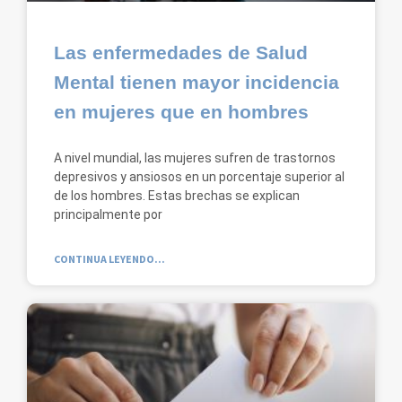
Las enfermedades de Salud
Mental tienen mayor incidencia
en mujeres que en hombres
A nivel mundial, las mujeres sufren de trastornos
depresivos y ansiosos en un porcentaje superior al
de los hombres. Estas brechas se explican
principalmente por
CONTINUA LEYENDO...