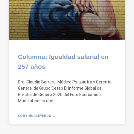
Columna: Igualdad salarial en
257 años
Dra. Claudia Barrera. Médico Psiquiatra y Gerenta
General de Grupo Cetep El Informe Global de
Brecha de Género 2020 del Foro Económico
Mundial indica que
CONTINUA LEYENDO...