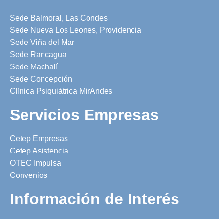
Sede Balmoral, Las Condes
Sede Nueva Los Leones, Providencia
Sede Viña del Mar
Sede Rancagua
Sede Machalí
Sede Concepción
Clínica Psiquiátrica MirAndes
Servicios Empresas
Cetep Empresas
Cetep Asistencia
OTEC Impulsa
Convenios
Información de Interés