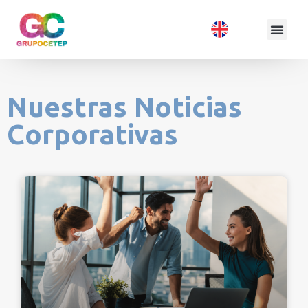
Nuestras Noticias
Corporativas