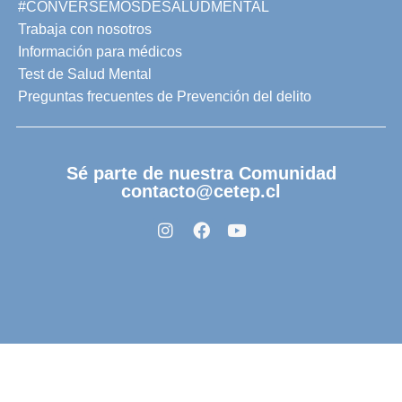
#CONVERSEMOSDESALUDMENTAL
Trabaja con nosotros
Información para médicos
Test de Salud Mental
Preguntas frecuentes de Prevención del delito
Sé parte de nuestra Comunidad
contacto@cetep.cl