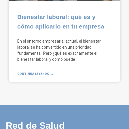
Bienestar laboral: qué es y
cómo aplicarlo en tu empresa
En el entorno empresarial actual, el bienestar
laboral se ha convertido en una prioridad
fundamental. Pero ¿qué es exactamente el
bienestar laboral y cómo puede
CONTINUA LEYENDO...
Red de Salud