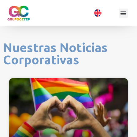
Nuestras Noticias
Corporativas