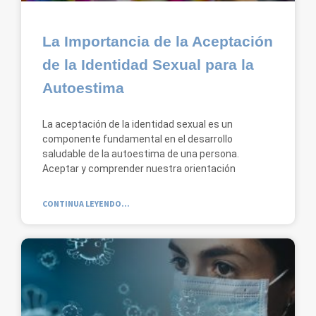
La Importancia de la Aceptación
de la Identidad Sexual para la
Autoestima
La aceptación de la identidad sexual es un
componente fundamental en el desarrollo
saludable de la autoestima de una persona.
Aceptar y comprender nuestra orientación
CONTINUA LEYENDO...