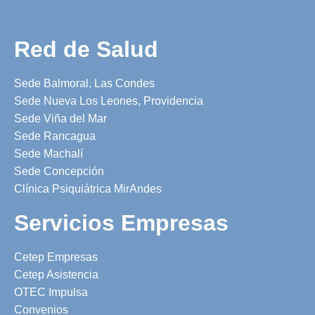
Red de Salud
Sede Balmoral, Las Condes
Sede Nueva Los Leones, Providencia
Sede Viña del Mar
Sede Rancagua
Sede Machalí
Sede Concepción
Clínica Psiquiátrica MirAndes
Servicios Empresas
Cetep Empresas
Cetep Asistencia
OTEC Impulsa
Convenios