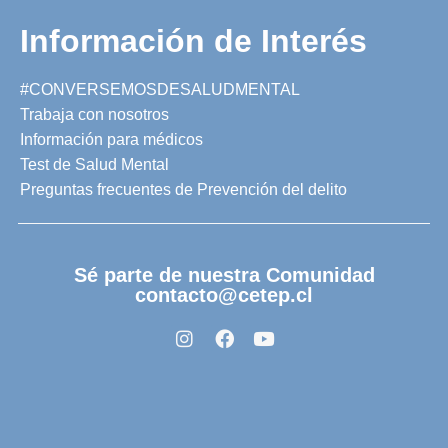
Información de Interés
#CONVERSEMOSDESALUDMENTAL
Trabaja con nosotros
Información para médicos
Test de Salud Mental
Preguntas frecuentes de Prevención del delito
Sé parte de nuestra Comunidad
contacto@cetep.cl