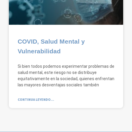
COVID, Salud Mental y
Vulnerabilidad
Si bien todos podemos experimentar problemas de
salud mental, este riesgo no se distribuye
equitativamente en la sociedad, quienes enfrentan
las mayores desventajas sociales también
CONTINUA LEYENDO...