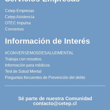
Cetep Empresas
Cetep Asistencia
OTEC Impulsa
Convenios
Información de Interés
#CONVERSEMOSDESALUDMENTAL
Trabaja con nosotros
Información para médicos
Test de Salud Mental
Preguntas frecuentes de Prevención del delito
Sé parte de nuestra Comunidad
contacto@cetep.cl