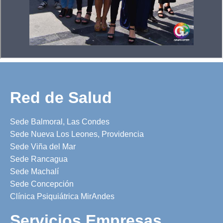
Red de Salud
Sede Balmoral, Las Condes
Sede Nueva Los Leones, Providencia
Sede Viña del Mar
Sede Rancagua
Sede Machalí
Sede Concepción
Clínica Psiquiátrica MirAndes
Servicios Empresas