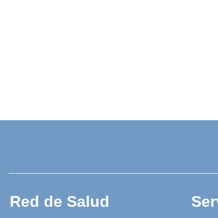
Red de Salud
Ser