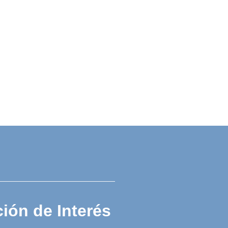
ión de Interés