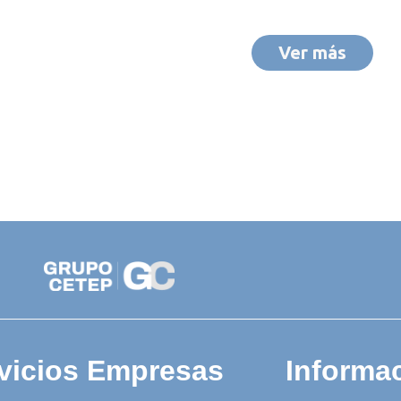
Ver más
vicios Empresas
Informac