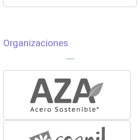
Organizaciones