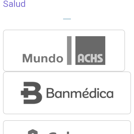
Salud