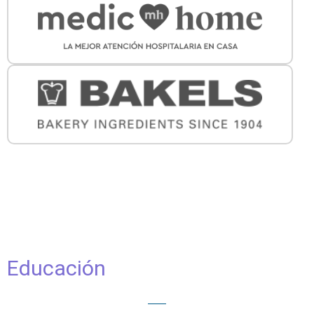
Educación