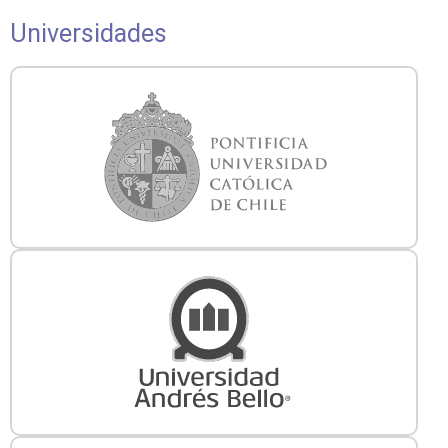
Universidades