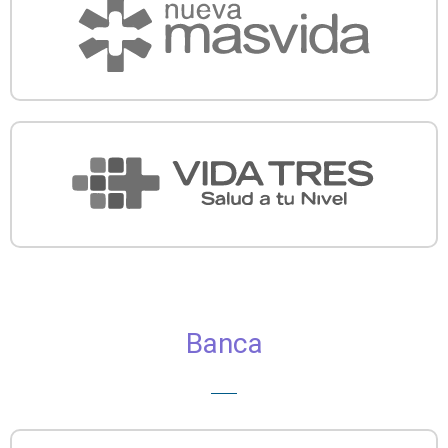
Banca