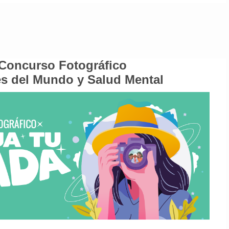
Concurso Fotográfico
s del Mundo y Salud Mental