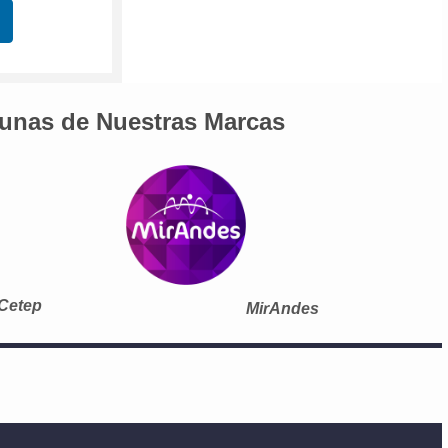
unas de Nuestras Marcas
Cetep
MirAndes