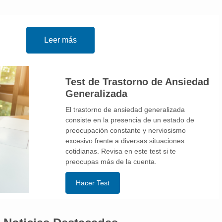
Leer más
Test de Trastorno de Ansiedad
Generalizada
El trastorno de ansiedad generalizada
consiste en la presencia de un estado de
preocupación constante y nerviosismo
excesivo frente a diversas situaciones
cotidianas. Revisa en este test si te
preocupas más de la cuenta.
Hacer Test