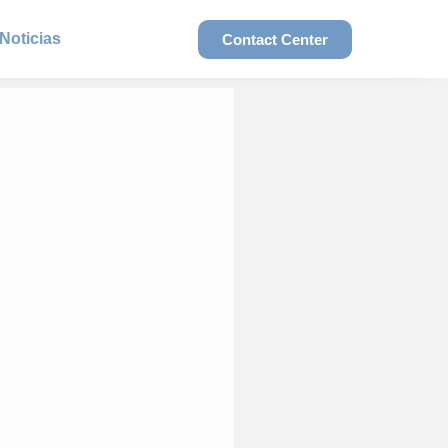
Noticias
Contact Center