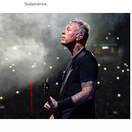
Sudamérica.