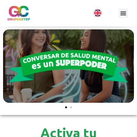
Activa tu