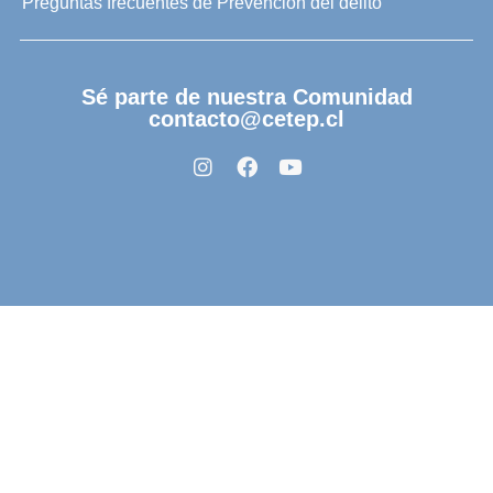
Preguntas frecuentes de Prevención del delito
Sé parte de nuestra Comunidad
contacto@cetep.cl