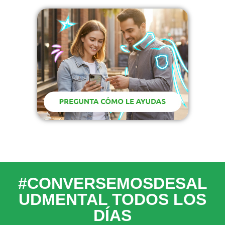
#CONVERSEMOSDESAL
UDMENTAL TODOS LOS
DÍAS