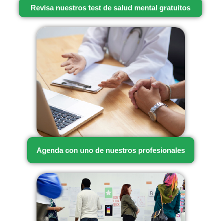
Revisa nuestros test de salud mental gratuitos
Agenda con uno de nuestros profesionales