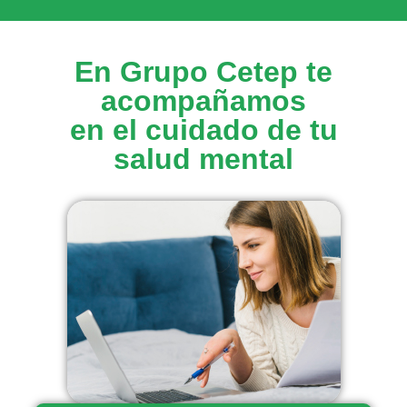
En Grupo Cetep te
acompañamos
en el cuidado de tu
salud mental