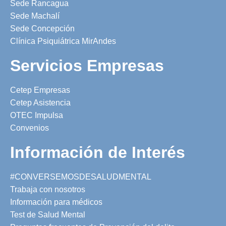
Sede Rancagua
Sede Machalí
Sede Concepción
Clínica Psiquiátrica MirAndes
Servicios Empresas
Cetep Empresas
Cetep Asistencia
OTEC Impulsa
Convenios
Información de Interés
#CONVERSEMOSDESALUDMENTAL
Trabaja con nosotros
Información para médicos
Test de Salud Mental