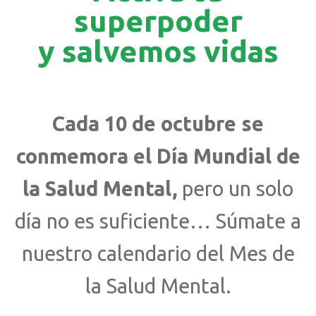
superpoder
y salvemos vidas
Cada 10 de octubre se
conmemora el Día Mundial de
la Salud Mental,
pero un solo
día no es suficiente… Súmate a
nuestro calendario del Mes de
la Salud Mental.