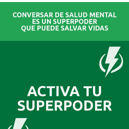
CONVERSAR DE SALUD MENTAL
ES UN SUPERPODER
QUE PUEDE SALVAR VIDAS​
ACTIVA TU
SUPERPODER