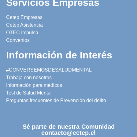
Servicios Empresas
Cetep Empresas
Cetep Asistencia
OTEC Impulsa
Convenios
Información de Interés
#CONVERSEMOSDESALUDMENTAL
Trabaja con nosotros
Información para médicos
Test de Salud Mental
Preguntas frecuentes de Prevención del delito
Sé parte de nuestra Comunidad
contacto@cetep.cl