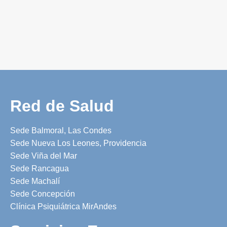
Red de Salud
Sede Balmoral, Las Condes
Sede Nueva Los Leones, Providencia
Sede Viña del Mar
Sede Rancagua
Sede Machalí
Sede Concepción
Clínica Psiquiátrica MirAndes