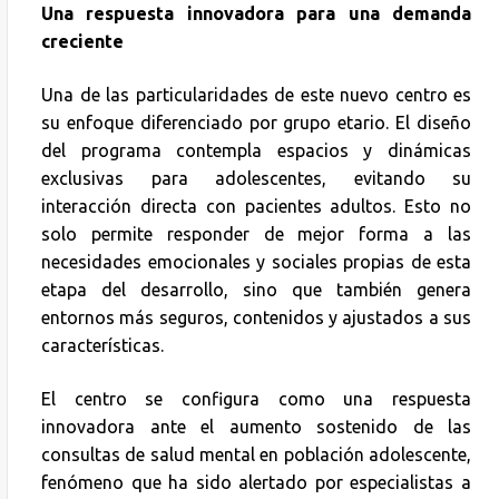
Una respuesta innovadora para una demanda
creciente
Una de las particularidades de este nuevo centro es
su enfoque diferenciado por grupo etario. El diseño
del programa contempla espacios y dinámicas
exclusivas para adolescentes, evitando su
interacción directa con pacientes adultos. Esto no
solo permite responder de mejor forma a las
necesidades emocionales y sociales propias de esta
etapa del desarrollo, sino que también genera
entornos más seguros, contenidos y ajustados a sus
características.
El centro se configura como una respuesta
innovadora ante el aumento sostenido de las
consultas de salud mental en población adolescente,
fenómeno que ha sido alertado por especialistas a