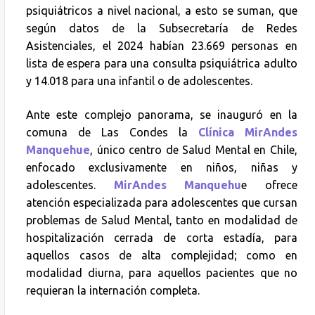
psiquiátricos a nivel nacional, a esto se suman, que
según datos de la Subsecretaría de Redes
Asistenciales, el 2024 habían 23.669 personas en
lista de espera para una consulta psiquiátrica adulto
y 14.018 para una infantil o de adolescentes.
Ante este complejo panorama, se inauguró en la
comuna de Las Condes la
Clínica MirAndes
Manquehue
, único centro de Salud Mental en Chile,
enfocado exclusivamente en niños, niñas y
adolescentes.
MirAndes Manquehu
e ofrece
atención especializada para adolescentes que cursan
problemas de Salud Mental, tanto en modalidad de
hospitalización cerrada de corta estadía, para
aquellos casos de alta complejidad; como en
modalidad diurna, para aquellos pacientes que no
requieran la internación completa.