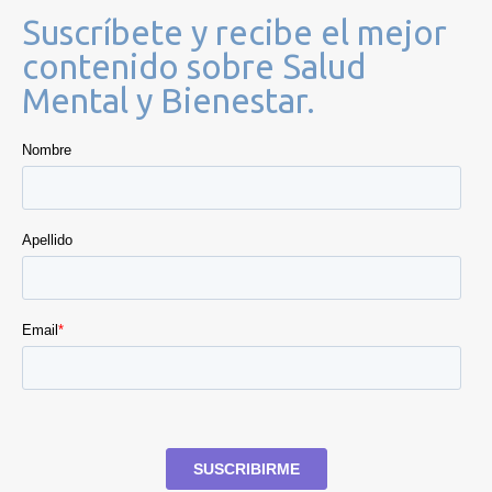
Suscríbete y recibe el mejor
contenido sobre Salud
Mental y Bienestar.