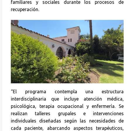
familiares y sociales durante los procesos de
recuperación.
“El programa contempla una estructura
interdisciplinaria que incluye atención médica,
psicológica, terapia ocupacional y enfermería. Se
realizan talleres grupales e intervenciones
individuales diseñadas según las necesidades de
cada paciente, abarcando aspectos terapéuticos,