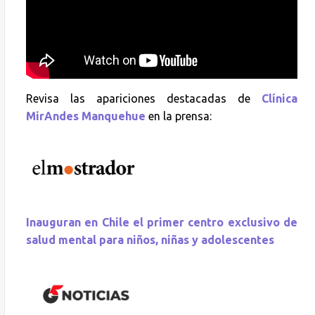
Revisa las apariciones destacadas de
Clínica
MirAndes Manquehue
en la prensa:
Inauguran en Chile el primer centro exclusivo de
salud mental para niños, niñas y adolescentes