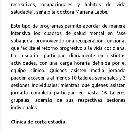
recreativos, ocupacionales y hábitos de vida
saludable”, señaló la doctora Mariana Labbé.
Este tipo de programas permite abordar de manera
intensiva los cuadros de salud mental en fase
subaguda, promoviendo una recuperación funcional
que facilite el retorno progresivo a la vida cotidiana.
Los usuarios participan diariamente en distintas
actividades, con una carga horaria definida por el
equipo clínico. Quienes asisten media jornada
pueden acceder a al menos 10 talleres semanales y 3
sesiones individuales; mientras que quienes asisten
jornada completa participan en hasta 16 talleres
grupales, además de sus respectivas sesiones
individuales.
Clínica de corta estadía