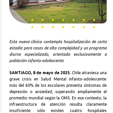
Esta nueva clínica contempla hospitalización de corta
estadía para casos de alta complejidad y un programa
diurno especializado, orientado exclusivamente a
población infanto-adolescente.
SANTIAGO, 8 de mayo de 2025.
Chile atraviesa una
grave crisis en Salud Mental infanto-adolescente:
más del 60% de los escolares presenta síntomas de
depresión o ansiedad, superando ampliamente el
promedio mundial según la OMS. En ese contexto, la
infraestructura de atención resulta claramente
insuficiente: sólo existen cuatro hospitales