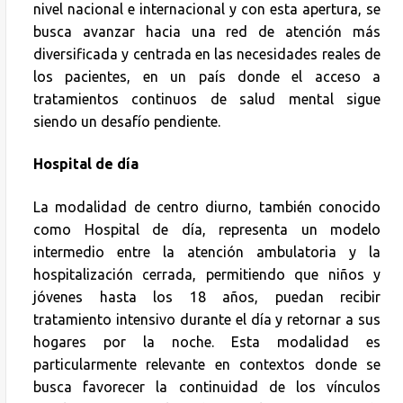
nivel nacional e internacional y con esta apertura, se
busca avanzar hacia una red de atención más
diversificada y centrada en las necesidades reales de
los pacientes, en un país donde el acceso a
tratamientos continuos de salud mental sigue
siendo un desafío pendiente.
Hospital de día
La modalidad de centro diurno, también conocido
como Hospital de día, representa un modelo
intermedio entre la atención ambulatoria y la
hospitalización cerrada, permitiendo que niños y
jóvenes hasta los 18 años, puedan recibir
tratamiento intensivo durante el día y retornar a sus
hogares por la noche. Esta modalidad es
particularmente relevante en contextos donde se
busca favorecer la continuidad de los vínculos