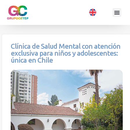
Clínica de Salud Mental con atención
exclusiva para niños y adolescentes:
única en Chile