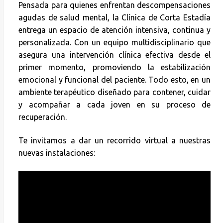
Pensada para quienes enfrentan descompensaciones
agudas de salud mental, la Clínica de Corta Estadía
entrega un espacio de atención intensiva, continua y
personalizada. Con un equipo multidisciplinario que
asegura una intervención clínica efectiva desde el
primer momento, promoviendo la estabilización
emocional y funcional del paciente. Todo esto, en un
ambiente terapéutico diseñado para contener, cuidar
y acompañar a cada joven en su proceso de
recuperación.
Te invitamos a dar un recorrido virtual a nuestras
nuevas instalaciones: