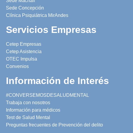
Sede Machalí
Sede Concepción
Clínica Psiquiátrica MirAndes
Servicios Empresas
Cetep Empresas
Cetep Asistencia
OTEC Impulsa
Convenios
Información de Interés
#CONVERSEMOSDESALUDMENTAL
Trabaja con nosotros
Información para médicos
Test de Salud Mental
Preguntas frecuentes de Prevención del delito