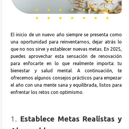
El inicio de un nuevo año siempre se presenta como
una oportunidad para reinventarnos, dejar atrás lo
que no nos sirve y establecer nuevas metas. En 2025,
puedes aprovechar esta sensación de renovación
para enfocarte en lo que realmente importa: tu
bienestar y salud mental. A continuación, te
ofrecemos algunos consejos prácticos para empezar
el año con una mente sana y equilibrada, listos para
enfrentar los retos con optimismo.
1.
Establece Metas Realistas y