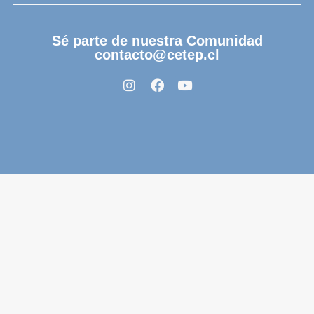
Sé parte de nuestra Comunidad
contacto@cetep.cl