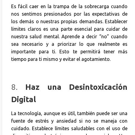
Es fácil caer en la trampa de la sobrecarga cuando
nos sentimos presionados por las expectativas de
los demás o nuestras propias demandas. Establecer
límites claros es una parte esencial para cuidar de
nuestra salud mental. Aprende a decir “no” cuando
sea necesario y a priorizar lo que realmente es
importante para ti. Esto te permitirá tener más
tiempo para ti mismo y evitar el agotamiento.
8.
Haz una Desintoxicación
Digital
La tecnología, aunque es útil, también puede ser una
fuente de estrés y ansiedad si no se maneja con
cuidado. Establece límites saludables con el uso de