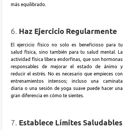
más equilibrado.
6.
Haz Ejercicio Regularmente
El ejercicio físico no solo es beneficioso para tu
salud física, sino también para tu salud mental. La
actividad física libera endorfinas, que son hormonas
responsables de mejorar el estado de ánimo y
reducir el estrés. No es necesario que empieces con
entrenamientos intensos; incluso una caminata
diaria o una sesión de yoga suave puede hacer una
gran diferencia en cómo te sientes.
7.
Establece Límites Saludables