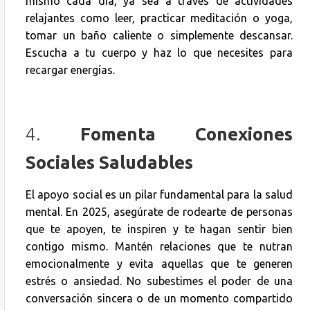
mismo cada día, ya sea a través de actividades
relajantes como leer, practicar meditación o yoga,
tomar un baño caliente o simplemente descansar.
Escucha a tu cuerpo y haz lo que necesites para
recargar energías.
4.
Fomenta Conexiones
Sociales Saludables
El apoyo social es un pilar fundamental para la salud
mental. En 2025, asegúrate de rodearte de personas
que te apoyen, te inspiren y te hagan sentir bien
contigo mismo. Mantén relaciones que te nutran
emocionalmente y evita aquellas que te generen
estrés o ansiedad. No subestimes el poder de una
conversación sincera o de un momento compartido