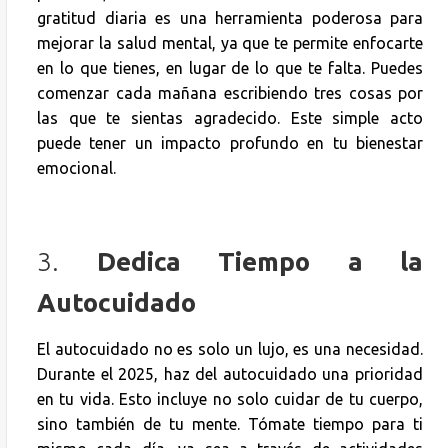
gratitud diaria es una herramienta poderosa para
mejorar la salud mental, ya que te permite enfocarte
en lo que tienes, en lugar de lo que te falta. Puedes
comenzar cada mañana escribiendo tres cosas por
las que te sientas agradecido. Este simple acto
puede tener un impacto profundo en tu bienestar
emocional.
3.
Dedica Tiempo a la
Autocuidado
El autocuidado no es solo un lujo, es una necesidad.
Durante el 2025, haz del autocuidado una prioridad
en tu vida. Esto incluye no solo cuidar de tu cuerpo,
sino también de tu mente. Tómate tiempo para ti