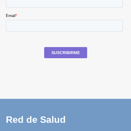
Red de Salud