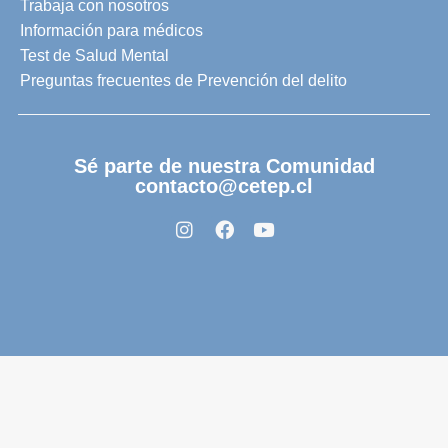
Trabaja con nosotros
Información para médicos
Test de Salud Mental
Preguntas frecuentes de Prevención del delito
Sé parte de nuestra Comunidad
contacto@cetep.cl