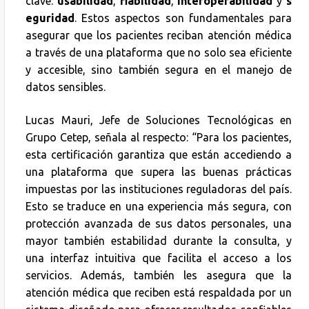
clave:
usabilidad
,
fiabilidad
,
interoperabilidad
y
s
eguridad
. Estos aspectos son fundamentales para
asegurar que los pacientes reciban atención médica
a través de una plataforma que no solo sea eficiente
y accesible, sino también segura en el manejo de
datos sensibles.
Lucas Mauri, Jefe de Soluciones Tecnológicas en
Grupo Cetep, señala al respecto: “Para los pacientes,
esta certificación garantiza que están accediendo a
una plataforma que supera las buenas prácticas
impuestas por las instituciones reguladoras del país.
Esto se traduce en una experiencia más segura, con
protección avanzada de sus datos personales, una
mayor también estabilidad durante la consulta, y
una interfaz intuitiva que facilita el acceso a los
servicios. Además, también les asegura que la
atención médica que reciben está respaldada por un