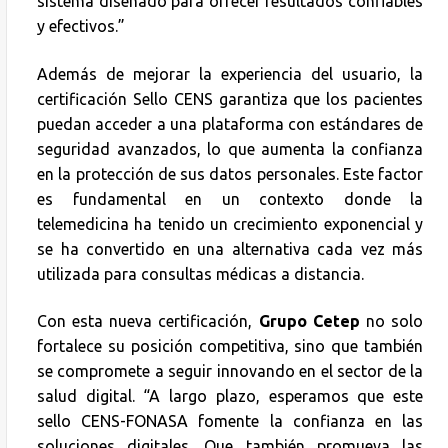
sistema diseñado para ofrecer resultados confiables
y efectivos.”
Además de mejorar la experiencia del usuario, la
certificación Sello CENS garantiza que los pacientes
puedan acceder a una plataforma con estándares de
seguridad avanzados, lo que aumenta la confianza
en la protección de sus datos personales. Este factor
es fundamental en un contexto donde la
telemedicina ha tenido un crecimiento exponencial y
se ha convertido en una alternativa cada vez más
utilizada para consultas médicas a distancia.
Con esta nueva certificación,
Grupo Cetep
no solo
fortalece su posición competitiva, sino que también
se compromete a seguir innovando en el sector de la
salud digital. “A largo plazo, esperamos que este
sello CENS-FONASA fomente la confianza en las
soluciones digitales. Que también promueva las