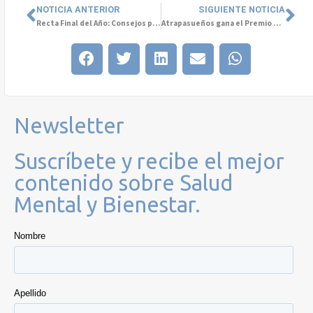
NOTICIA ANTERIOR
SIGUIENTE NOTICIA
Recta Final del Año: Consejos para Terminar el 2024 con Bienestar
Atrapasueños gana el Premio Humanizando la Salud 2024
Newsletter
Suscríbete y recibe el mejor
contenido sobre Salud
Mental y Bienestar.