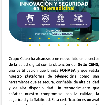
Grupo Cetep ha alcanzado un nuevo hito en el sector
de la salud digital con la obtención del
Sello CENS
,
una certificación que brinda
FONASA
y que valida
nuestro plataforma de telemedicina como una
herramienta que es segura, confiable, de alta calidad
y de alta disponibilidad. Un reconocimiento que
enfatiza nuestro compromiso con la calidad, la
seguridad y la fiabilidad. Esta certificación es un aval