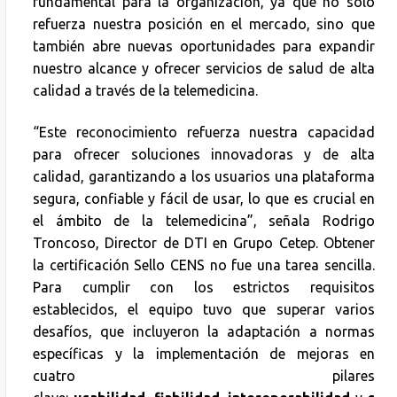
fundamental para la organización, ya que no solo
refuerza nuestra posición en el mercado, sino que
también abre nuevas oportunidades para expandir
nuestro alcance y ofrecer servicios de salud de alta
calidad a través de la telemedicina.
“Este reconocimiento refuerza nuestra capacidad
para ofrecer soluciones innovadoras y de alta
calidad, garantizando a los usuarios una plataforma
segura, confiable y fácil de usar, lo que es crucial en
el ámbito de la telemedicina”, señala Rodrigo
Troncoso, Director de DTI en Grupo Cetep. Obtener
la certificación Sello CENS no fue una tarea sencilla.
Para cumplir con los estrictos requisitos
establecidos, el equipo tuvo que superar varios
desafíos, que incluyeron la adaptación a normas
específicas y la implementación de mejoras en
cuatro pilares