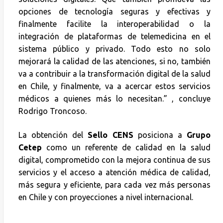
opciones de tecnología seguras y efectivas y
finalmente facilite la interoperabilidad o la
integración de plataformas de telemedicina en el
sistema público y privado. Todo esto no solo
mejorará la calidad de las atenciones, si no, también
va a contribuir a la transformación digital de la salud
en Chile, y finalmente, va a acercar estos servicios
médicos a quienes más lo necesitan.” , concluye
Rodrigo Troncoso.
La obtención del
Sello CENS
posiciona a
Grupo
Cetep
como un referente de calidad en la salud
digital, comprometido con la mejora continua de sus
servicios y el acceso a atención médica de calidad,
más segura y eficiente, para cada vez más personas
en Chile y con proyecciones a nivel internacional.