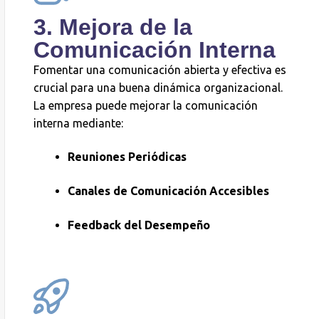
3. Mejora de la
Comunicación Interna
Fomentar una comunicación abierta y efectiva es
crucial para una buena dinámica organizacional.
La empresa puede mejorar la comunicación
interna mediante:
Reuniones Periódicas
Canales de Comunicación Accesibles
Feedback del Desempeño