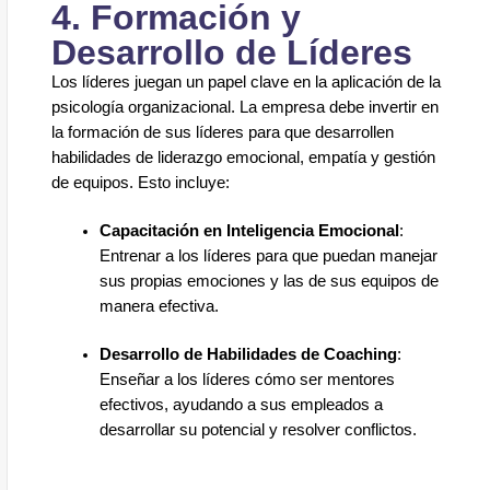
4. Formación y
Desarrollo de Líderes
Los líderes juegan un papel clave en la aplicación de la
psicología organizacional. La empresa debe invertir en
la formación de sus líderes para que desarrollen
habilidades de liderazgo emocional, empatía y gestión
de equipos. Esto incluye:
Capacitación en Inteligencia Emocional
:
Entrenar a los líderes para que puedan manejar
sus propias emociones y las de sus equipos de
manera efectiva.
Desarrollo de Habilidades de Coaching
:
Enseñar a los líderes cómo ser mentores
efectivos, ayudando a sus empleados a
desarrollar su potencial y resolver conflictos.