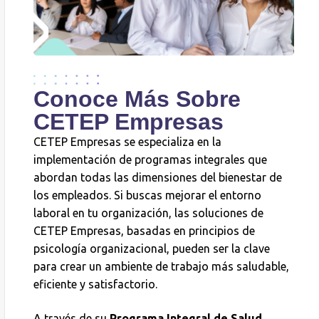
Conoce Más Sobre
CETEP Empresas
CETEP Empresas se especializa en la
implementación de programas integrales que
abordan todas las dimensiones del bienestar de
los empleados. Si buscas mejorar el entorno
laboral en tu organización, las soluciones de
CETEP Empresas, basadas en principios de
psicología organizacional, pueden ser la clave
para crear un ambiente de trabajo más saludable,
eficiente y satisfactorio.
A través de su
Programa Integral de Salud