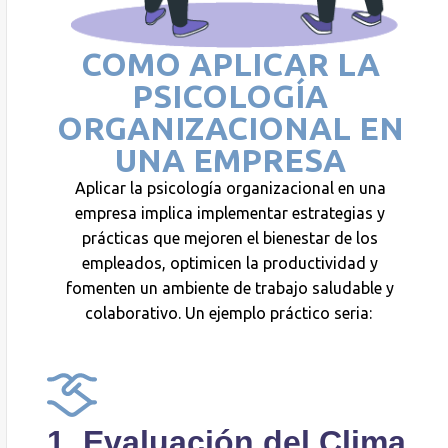
COMO APLICAR LA
PSICOLOGÍA
ORGANIZACIONAL EN
UNA EMPRESA
Aplicar la psicología organizacional en una
empresa implica implementar estrategias y
prácticas que mejoren el bienestar de los
empleados, optimicen la productividad y
fomenten un ambiente de trabajo saludable y
colaborativo.
Un ejemplo práctico seria:
1. Evaluación del Clima