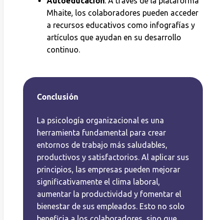
Autoeducación
: A través de la plataforma
Mhaite, los colaboradores pueden acceder
a recursos educativos como infografías y
artículos que ayudan en su desarrollo
continuo.
Conclusión
La psicología organizacional es una
herramienta fundamental para crear
entornos de trabajo más saludables,
productivos y satisfactorios. Al aplicar sus
principios, las empresas pueden mejorar
significativamente el clima laboral,
aumentar la productividad y fomentar el
bienestar de sus empleados. Esto no solo
beneficia a los colaboradores, sino que