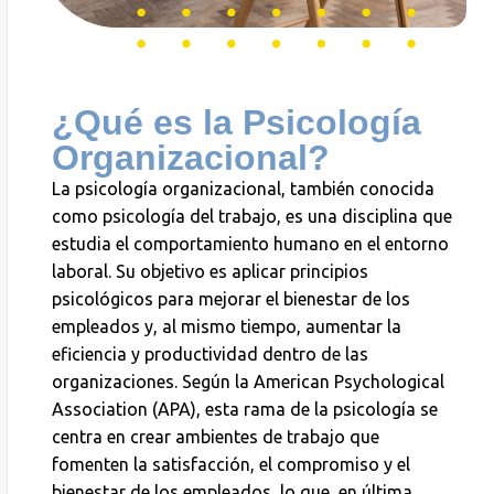
¿Qué es la Psicología
Organizacional?
La psicología organizacional, también conocida
como psicología del trabajo, es una disciplina que
estudia el comportamiento humano en el entorno
laboral. Su objetivo es aplicar principios
psicológicos para mejorar el bienestar de los
empleados y, al mismo tiempo, aumentar la
eficiencia y productividad dentro de las
organizaciones. Según la American
Psychological
Association
(APA), esta rama de la psicología se
centra en crear ambientes de trabajo que
fomenten la satisfacción, el compromiso y el
bienestar de los empleados, lo que, en última