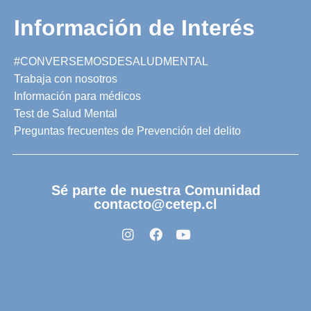
Información de Interés
#CONVERSEMOSDESALUDMENTAL
Trabaja con nosotros
Información para médicos
Test de Salud Mental
Preguntas frecuentes de Prevención del delito
Sé parte de nuestra Comunidad
contacto@cetep.cl