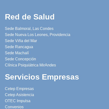
Red de Salud
Sede Balmoral, Las Condes
Sede Nueva Los Leones, Providencia
Sede Viña del Mar
Sede Rancagua
Sede Machalí
Sede Concepción
Clínica Psiquiátrica MirAndes
Servicios Empresas
Cetep Empresas
Cetep Asistencia
OTEC Impulsa
Convenios