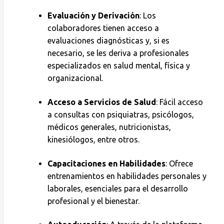
Evaluación y Derivación
: Los
colaboradores tienen acceso a
evaluaciones diagnósticas y, si es
necesario, se les deriva a profesionales
especializados en salud mental, física y
organizacional.
Acceso a Servicios de Salud
: Fácil acceso
a consultas con psiquiatras, psicólogos,
médicos generales, nutricionistas,
kinesiólogos, entre otros.
Capacitaciones en Habilidades
: Ofrece
entrenamientos en habilidades personales y
laborales, esenciales para el desarrollo
profesional y el bienestar.