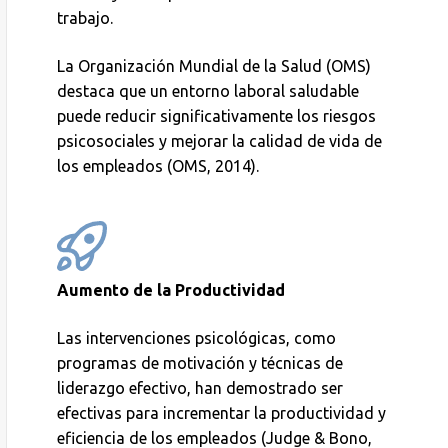
trabajo.
La Organización Mundial de la Salud (OMS)
destaca que un entorno laboral saludable
puede reducir significativamente los riesgos
psicosociales y mejorar la calidad de vida de
los empleados (OMS, 2014).
Aumento de la Productividad
Las intervenciones psicológicas, como
programas de motivación y técnicas de
liderazgo efectivo, han demostrado ser
efectivas para incrementar la productividad y
eficiencia de los empleados (Judge & Bono,