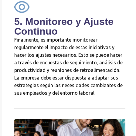
5. Monitoreo y Ajuste
Continuo
Finalmente, es importante monitorear
regularmente el impacto de estas iniciativas y
hacer los ajustes necesarios. Esto se puede hacer
a través de encuestas de seguimiento, análisis de
productividad y reuniones de retroalimentación.
La empresa debe estar dispuesta a adaptar sus
estrategias según las necesidades cambiantes de
sus empleados y del entorno laboral.