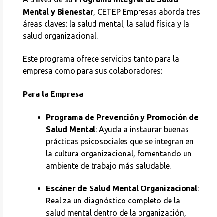
Mental y Bienestar
, CETEP Empresas aborda tres
áreas claves: la salud mental, la salud física y la
salud organizacional.
Este programa ofrece servicios tanto para la
empresa como para sus colaboradores:
Para la Empresa
Programa de Prevención y Promoción de
Salud Mental
: Ayuda a instaurar buenas
prácticas psicosociales que se integran en
la cultura organizacional, fomentando un
ambiente de trabajo más saludable.
Escáner de Salud Mental Organizacional
:
Realiza un diagnóstico completo de la
salud mental dentro de la organización,