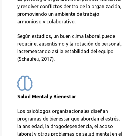
y resolver conflictos dentro de la organización,
promoviendo un ambiente de trabajo
armonioso y colaborativo.
Según estudios, un buen clima laboral puede
reducir el ausentismo y la rotación de personal,
incrementando así la estabilidad del equipo
(Schaufeli, 2017).
Salud Mental y Bienestar
Los psicólogos organizacionales diseñan
programas de bienestar que abordan el estrés,
la ansiedad, la drogodependencia, el acoso
laboral y otros problemas de salud mental en el