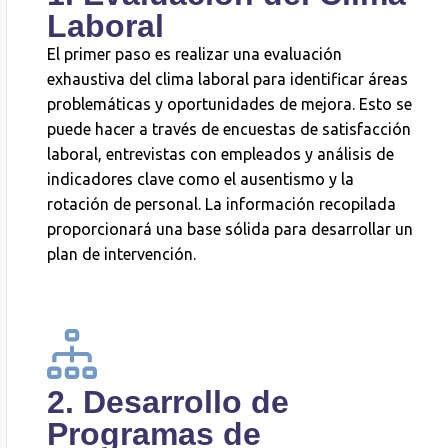
Laboral
El primer paso es realizar una evaluación
exhaustiva del clima laboral para identificar áreas
problemáticas y oportunidades de mejora. Esto se
puede hacer a través de encuestas de satisfacción
laboral, entrevistas con empleados y análisis de
indicadores clave como el ausentismo y la
rotación de personal. La información recopilada
proporcionará una base sólida para desarrollar un
plan de intervención.
2. Desarrollo de
Programas de