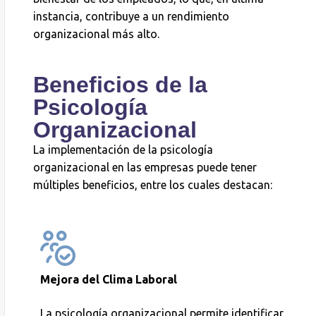
instancia, contribuye a un rendimiento
organizacional más alto.
Beneficios de la
Psicología
Organizacional
La implementación de la psicología
organizacional en las empresas puede tener
múltiples beneficios, entre los cuales destacan:
Mejora del Clima Laboral
La psicología organizacional permite identificar