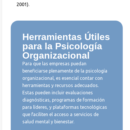
2001).
Herramientas Útiles
para la Psicología
Organizacional
Para que las empresas puedan
beneficiarse plenamente de la psicología
organizacional, es esencial contar con
herramientas y recursos adecuados.
Estas pueden incluir evaluaciones
diagnósticas, programas de formación
para líderes, y plataformas tecnológicas
que faciliten el acceso a servicios de
salud mental y bienestar.