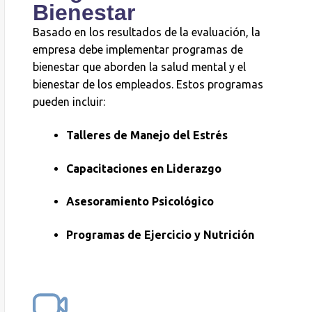
Bienestar
Basado en los resultados de la evaluación, la
empresa debe implementar programas de
bienestar que aborden la salud mental y el
bienestar de los empleados. Estos programas
pueden incluir:
Talleres de Manejo del Estrés
Capacitaciones en Liderazgo
Asesoramiento Psicológico
Programas de Ejercicio y Nutrición