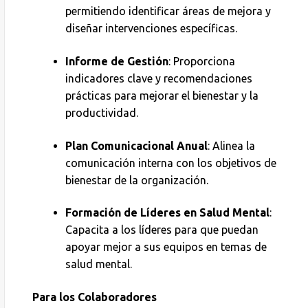
permitiendo identificar áreas de mejora y
diseñar intervenciones específicas.
Informe de Gestión
: Proporciona
indicadores clave y recomendaciones
prácticas para mejorar el bienestar y la
productividad.
Plan Comunicacional Anual
: Alinea la
comunicación interna con los objetivos de
bienestar de la organización.
Formación de Líderes en Salud Mental
:
Capacita a los líderes para que puedan
apoyar mejor a sus equipos en temas de
salud mental.
Para los Colaboradores