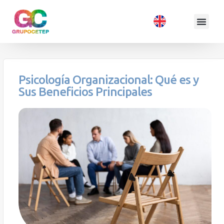
Psicología Organizacional: Qué es y
Sus Beneficios Principales