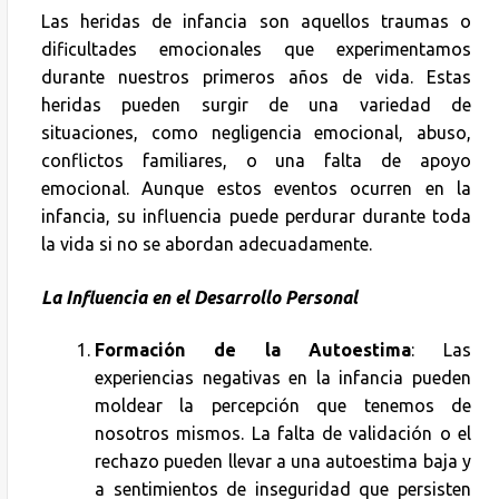
Las heridas de infancia son aquellos traumas o
dificultades emocionales que experimentamos
durante nuestros primeros años de vida. Estas
heridas pueden surgir de una variedad de
situaciones, como negligencia emocional, abuso,
conflictos familiares, o una falta de apoyo
emocional. Aunque estos eventos ocurren en la
infancia, su influencia puede perdurar durante toda
la vida si no se abordan adecuadamente.
La Influencia en el Desarrollo Personal
Formación de la Autoestima
: Las
experiencias negativas en la infancia pueden
moldear la percepción que tenemos de
nosotros mismos. La falta de validación o el
rechazo pueden llevar a una autoestima baja y
a sentimientos de inseguridad que persisten