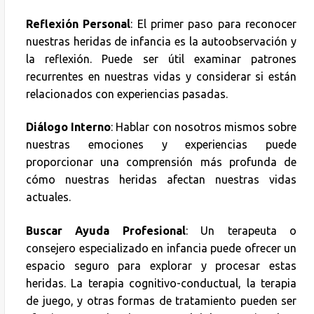
Reflexión Personal
: El primer paso para reconocer
nuestras heridas de infancia es la autoobservación y
la reflexión. Puede ser útil examinar patrones
recurrentes en nuestras vidas y considerar si están
relacionados con experiencias pasadas.
Diálogo Interno
: Hablar con nosotros mismos sobre
nuestras emociones y experiencias puede
proporcionar una comprensión más profunda de
cómo nuestras heridas afectan nuestras vidas
actuales.
Buscar Ayuda Profesional
: Un terapeuta o
consejero especializado en infancia puede ofrecer un
espacio seguro para explorar y procesar estas
heridas. La terapia cognitivo-conductual, la terapia
de juego, y otras formas de tratamiento pueden ser