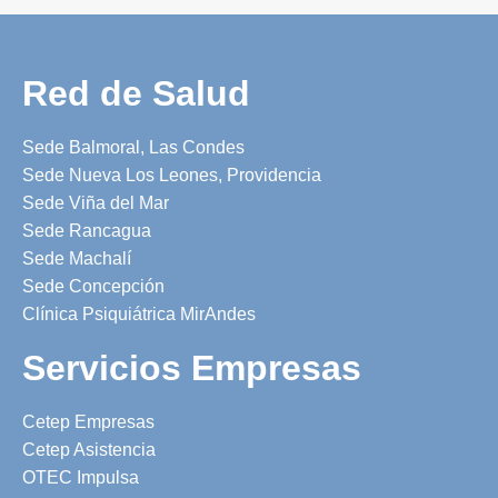
Red de Salud
Sede Balmoral, Las Condes
Sede Nueva Los Leones, Providencia
Sede Viña del Mar
Sede Rancagua
Sede Machalí
Sede Concepción
Clínica Psiquiátrica MirAndes
Servicios Empresas
Cetep Empresas
Cetep Asistencia
OTEC Impulsa