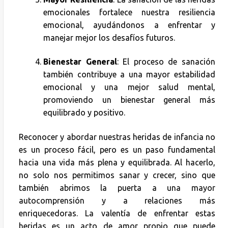
emocionales fortalece nuestra resiliencia
emocional, ayudándonos a enfrentar y
manejar mejor los desafíos futuros.
Bienestar General
: El proceso de sanación
también contribuye a una mayor estabilidad
emocional y una mejor salud mental,
promoviendo un bienestar general más
equilibrado y positivo.
Reconocer y abordar nuestras heridas de infancia no
es un proceso fácil, pero es un paso fundamental
hacia una vida más plena y equilibrada. Al hacerlo,
no solo nos permitimos sanar y crecer, sino que
también abrimos la puerta a una mayor
autocomprensión y a relaciones más
enriquecedoras. La valentía de enfrentar estas
heridas es un acto de amor propio que puede