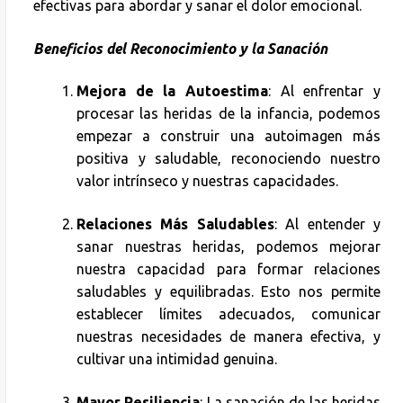
efectivas para abordar y sanar el dolor emocional.
Beneficios del Reconocimiento y la Sanación
Mejora de la Autoestima
: Al enfrentar y
procesar las heridas de la infancia, podemos
empezar a construir una autoimagen más
positiva y saludable, reconociendo nuestro
valor intrínseco y nuestras capacidades.
Relaciones Más Saludables
: Al entender y
sanar nuestras heridas, podemos mejorar
nuestra capacidad para formar relaciones
saludables y equilibradas. Esto nos permite
establecer límites adecuados, comunicar
nuestras necesidades de manera efectiva, y
cultivar una intimidad genuina.
Mayor Resiliencia
: La sanación de las heridas