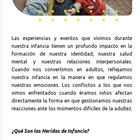
Las experiencias y eventos que vivimos durante
nuestra infancia tienen un profundo impacto en la
formación de nuestra identidad, nuestra salud
mental y nuestras relaciones interpersonales.
Cuando nos convertimos en adultos, reflejamos
nuestra infancia en la manera en que regulamos
nuestras emociones. Los conflictos a los que nos
vimos enfrentados cuando éramos niños afectan
directamente la forma en que gestionamos nuestras
reacciones ante los momentos difíciles de la adultez.
¿Qué Son las Heridas de Infancia?