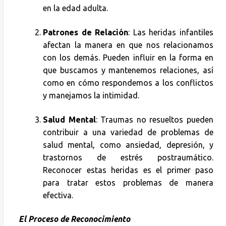
en la edad adulta.
Patrones de Relación
: Las heridas infantiles
afectan la manera en que nos relacionamos
con los demás. Pueden influir en la forma en
que buscamos y mantenemos relaciones, así
como en cómo respondemos a los conflictos
y manejamos la intimidad.
Salud Mental
: Traumas no resueltos pueden
contribuir a una variedad de problemas de
salud mental, como ansiedad, depresión, y
trastornos de estrés postraumático.
Reconocer estas heridas es el primer paso
para tratar estos problemas de manera
efectiva.
El Proceso de Reconocimiento