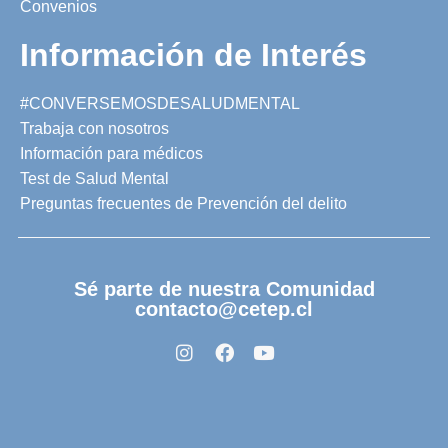
Convenios
Información de Interés
#CONVERSEMOSDESALUDMENTAL
Trabaja con nosotros
Información para médicos
Test de Salud Mental
Preguntas frecuentes de Prevención del delito
Sé parte de nuestra Comunidad
contacto@cetep.cl