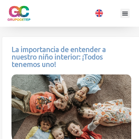
La importancia de entender a
nuestro niño interior: ¡Todos
tenemos uno!