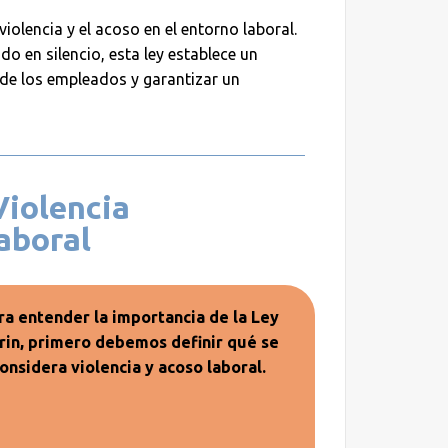
violencia y el acoso en el entorno laboral.
do en silencio, esta ley establece un
de los empleados y garantizar un
Violencia
aboral
ra entender la importancia de la Ley
rin, primero debemos definir qué se
onsidera violencia y acoso laboral.