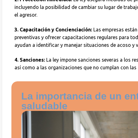
incluyendo la posibilidad de cambiar su lugar de trabaj
el agresor.
3. Capacitación y Concienciación:
Las empresas están 
preventivas y ofrecer capacitaciones regulares para to
ayudan a identificar y manejar situaciones de acoso y v
4. Sanciones:
La ley impone sanciones severas a los re
así como a las organizaciones que no cumplan con las 
La importancia de un en
saludable