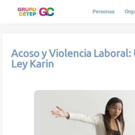
Personas
Org
Acoso y Violencia Laboral:
Ley Karin