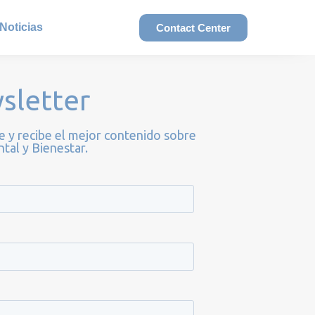
Noticias
Contact Center
sletter
e y recibe el mejor contenido sobre
tal y Bienestar.