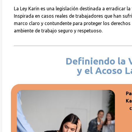
La Ley Karin es una legislación destinada a erradicar la 
Inspirada en casos reales de trabajadores que han sufri
marco claro y contundente para proteger los derechos 
ambiente de trabajo seguro y respetuoso.
Definiendo la 
y el Acoso L
Pa
Ka
c