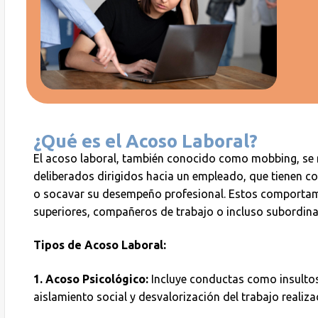
¿Qué es el Acoso Laboral?
El acoso laboral, también conocido como mobbing, se r
deliberados dirigidos hacia un empleado, que tienen co
o socavar su desempeño profesional. Estos comportam
superiores, compañeros de trabajo o incluso subordin
Tipos de Acoso Laboral:
1. Acoso Psicológico:
Incluye conductas como insulto
aislamiento social y desvalorización del trabajo realiza