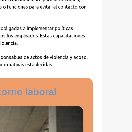
o o funciones para evitar el contacto con
obligadas a implementar políticas
dos los empleados. Estas capacitaciones
iolencia.
sponsables de actos de violencia y acoso,
normativas establecidas.
torno laboral