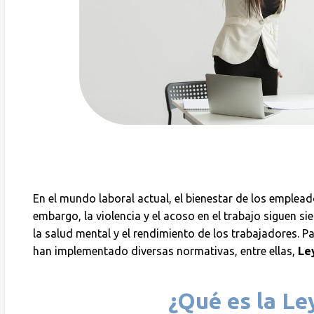
En el mundo laboral actual, el bienestar de los emplea
embargo, la violencia y el acoso en el trabajo siguen s
la salud mental y el rendimiento de los trabajadores. 
han implementado diversas normativas, entre ellas,
Le
¿Qué es la Le