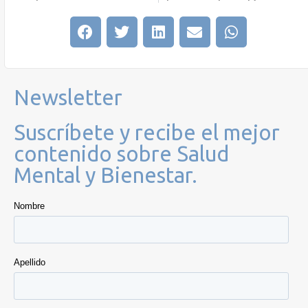
Newsletter
Suscríbete y recibe el mejor
contenido sobre Salud
Mental y Bienestar.