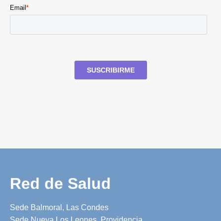
Red de Salud
Sede Balmoral, Las Condes
Sede Nueva Los Leones, Providencia