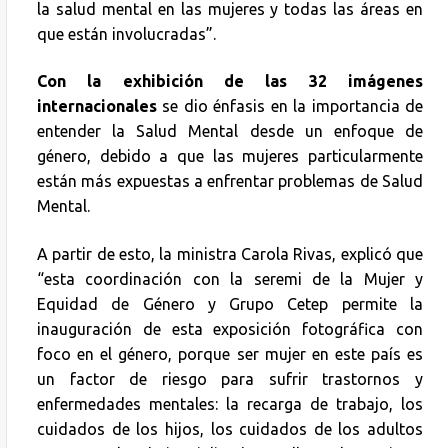
la salud mental en las mujeres y todas las áreas en
que están involucradas”.
Con la exhibición de las 32 imágenes
internacionales
se dio énfasis en la importancia de
entender la Salud Mental desde un enfoque de
género, debido a que las mujeres particularmente
están más expuestas a enfrentar problemas de Salud
Mental.
A partir de esto, la ministra Carola Rivas, explicó que
“esta coordinación con la seremi de la Mujer y
Equidad de Género y Grupo Cetep permite la
inauguración de esta exposición fotográfica con
foco en el género, porque ser mujer en este país es
un factor de riesgo para sufrir trastornos y
enfermedades mentales: la recarga de trabajo, los
cuidados de los hijos, los cuidados de los adultos