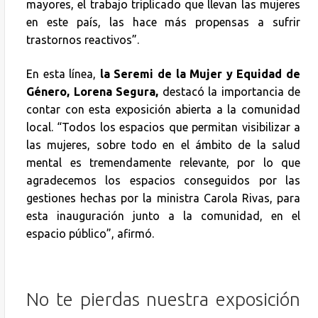
mayores, el trabajo triplicado que llevan las mujeres
en este país, las hace más propensas a sufrir
trastornos reactivos”.
En esta línea,
la Seremi de la Mujer y Equidad de
Género, Lorena Segura,
destacó la importancia de
contar con esta exposición abierta a la comunidad
local. “Todos los espacios que permitan visibilizar a
las mujeres, sobre todo en el ámbito de la salud
mental es tremendamente relevante, por lo que
agradecemos los espacios conseguidos por las
gestiones hechas por la ministra Carola Rivas, para
esta inauguración junto a la comunidad, en el
espacio público”, afirmó.
No te pierdas nuestra exposición