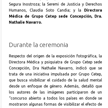
Segura Inostroza; la Seremi de Justicia y Derechos
Humanos, Claudia Soto Candia; y la
Directora
Médica de Grupo Cetep sede Concepción, Dra.
Nathalie Navarro.
Durante la ceremonia
Respecto del origen de la exposición fotográfica, la
Directora Médica y psiquiatra de Grupo Cetep sede
Concepción, Dra Nathalie Navarro, indicó que se
trata de una iniciativa impulsada por Grupo Cetep,
que busca visibilizar el cuidado de la salud mental
desde un enfoque de género. Además, detalló que
los autores de las imágenes participaron de un
“concurso abierto a todos los países en donde se
mostraron algunas formas de visibilizar el efecto de