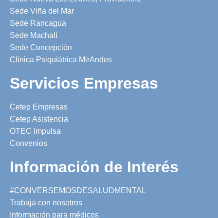
Sede Viña del Mar
Sede Rancagua
Sede Machalí
Sede Concepción
Clínica Psiquiátrica MirAndes
Servicios Empresas
Cetep Empresas
Cetep Asistencia
OTEC Impulsa
Convenios
Información de Interés
#CONVERSEMOSDESALUDMENTAL
Trabaja con nosotros
Información para médicos