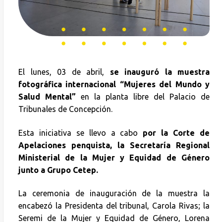
El lunes, 03 de abril,
se inauguró la muestra
fotográfica internacional “Mujeres del Mundo y
Salud Mental”
en la planta libre del Palacio de
Tribunales de Concepción.
Esta iniciativa se llevo a cabo
por la Corte de
Apelaciones penquista, la Secretaría Regional
Ministerial de la Mujer y Equidad de Género
junto a Grupo Cetep.
La ceremonia de inauguración de la muestra la
encabezó la Presidenta del tribunal, Carola Rivas; la
Seremi de la Mujer y Equidad de Género, Lorena