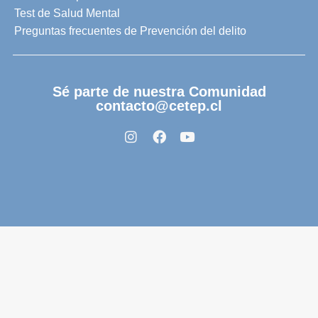
Test de Salud Mental
Preguntas frecuentes de Prevención del delito
Sé parte de nuestra Comunidad
contacto@cetep.cl