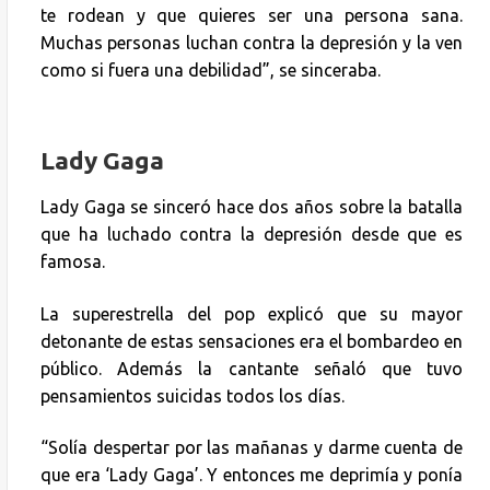
te rodean y que quieres ser una persona sana.
Muchas personas luchan contra la depresión y la ven
como si fuera una debilidad”, se sinceraba.
Lady Gaga
Lady Gaga se sinceró hace dos años sobre la batalla
que ha luchado contra la depresión desde que es
famosa.
La superestrella del pop explicó que su mayor
detonante de estas sensaciones era el bombardeo en
público. Además la cantante señaló que tuvo
pensamientos suicidas todos los días.
“Solía despertar por las mañanas y darme cuenta de
que era ‘Lady Gaga’. Y entonces me deprimía y ponía