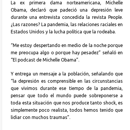
La ex primera dama norteamericana, Michelle
Obama, declaró que padeció una depresión leve
durante una entrevista concedida la revista People.
¿Las razones? La pandemia, las relaciones raciales en
Estados Unidos y la lucha política que la rodeaba.
“Me estoy despertando en medio de la noche porque
me preocupa algo o porque hay pesadez” señaló en
“El podcast de Michelle Obama”.
Y entrega un mensaje a la población, señalando que
“la depresión es comprensible en las circunstancias
que vivimos durante ese tiempo de la pandemia,
pensar que todo el mundo puede sobreponerse a
toda esta situación que nos produce tanto shock, es
simplemente poco realista, todos hemos tenido que
lidiar con muchos traumas”.