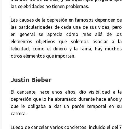
las celebridades no tienen problemas.
Las causas de la depresión en famosos dependen de
las particularidades de cada una de sus vidas, pero
en general se aprecia cómo más allá de los
elementos objetivos que solemos asociar a la
felicidad, como el dinero y la fama, hay muchos
otros elementos que importan.
Justin Bieber
El cantante, hace unos años, dio visibilidad a la
depresión que lo ha abrumado durante hace años y
que le obligaba a dar un parón temporal en su
carrera.
Luego de cancelar varios conciertos, incluido el del 7