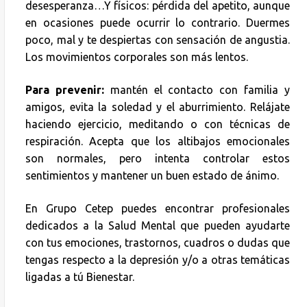
desesperanza…Y físicos: pérdida del apetito, aunque
en ocasiones puede ocurrir lo contrario. Duermes
poco, mal y te despiertas con sensación de angustia.
Los movimientos corporales son más lentos.
Para prevenir:
mantén el contacto con familia y
amigos, evita la soledad y el aburrimiento. Relájate
haciendo ejercicio, meditando o con técnicas de
respiración. Acepta que los altibajos emocionales
son normales, pero intenta controlar estos
sentimientos y mantener un buen estado de ánimo.
En Grupo Cetep puedes encontrar profesionales
dedicados a la Salud Mental que pueden ayudarte
con tus emociones, trastornos, cuadros o dudas que
tengas respecto a la depresión y/o a otras temáticas
ligadas a tú Bienestar.