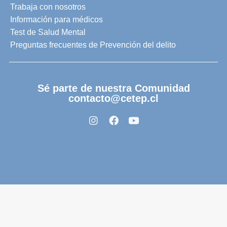
Trabaja con nosotros
Información para médicos
Test de Salud Mental
Preguntas frecuentes de Prevención del delito
Sé parte de nuestra Comunidad
contacto@cetep.cl