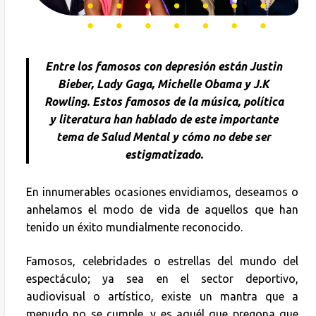
Entre los famosos con depresión están Justin
Bieber, Lady Gaga, Michelle Obama y J.K
Rowling. Estos famosos de la música, política
y literatura han hablado de este importante
tema de Salud Mental y cómo no debe ser
estigmatizado.
En innumerables ocasiones envidiamos, deseamos o
anhelamos el modo de vida de aquellos que han
tenido un éxito mundialmente reconocido.
Famosos, celebridades o estrellas del mundo del
espectáculo; ya sea en el sector deportivo,
audiovisual o artístico, existe un mantra que a
menudo no se cumple, y es aquél que pregona que