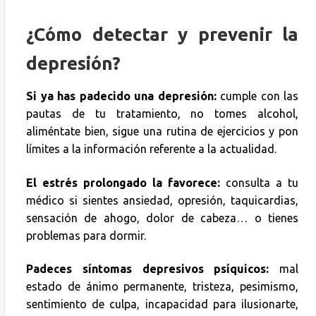
¿Cómo detectar y prevenir la
depresión?
Si ya has padecido una depresión:
cumple con las
pautas de tu tratamiento, no tomes alcohol,
aliméntate bien, sigue una rutina de ejercicios y pon
límites a la información referente a la actualidad.
El estrés prolongado la favorece:
consulta a tu
médico si sientes ansiedad, opresión, taquicardias,
sensación de ahogo, dolor de cabeza… o tienes
problemas para dormir.
Padeces síntomas depresivos psíquicos:
mal
estado de ánimo permanente, tristeza, pesimismo,
sentimiento de culpa, incapacidad para ilusionarte,