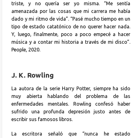
triste, y no quería ser yo misma. “Me sentía
amenazada por las cosas que mi carrera me había
dado y mi ritmo de vida”. “Pasé mucho tiempo en un
tipo de estado catatónico de no querer hacer nada.
Y, luego, finalmente, poco a poco empecé a hacer
música y a contar mi historia a través de mi disco”.
People, 2020.
J. K. Rowling
La autora de la serie Harry Potter, siempre ha sido
muy abierta hablando del problema de las
enfermedades mentales. Rowling confesó haber
sufrido una profunda depresión justo antes de
escribir sus famosos libros.
La escritora señaló que “nunca he estado