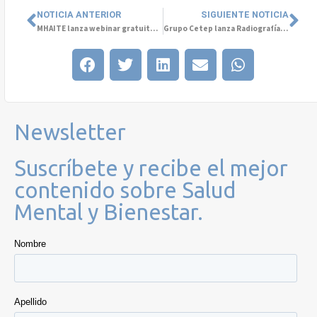
NOTICIA ANTERIOR
SIGUIENTE NOTICIA
MHAITE lanza webinar gratuito sobre Innovación en Salud Mental
Grupo Cetep lanza Radiografía de la Salud Mental
Newsletter
Suscríbete y recibe el mejor
contenido sobre Salud
Mental y Bienestar.