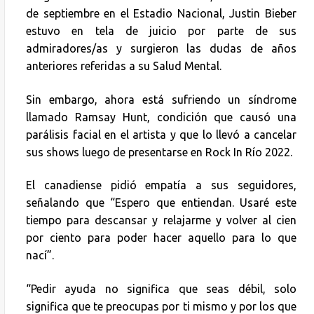
de septiembre en el Estadio Nacional, Justin Bieber
estuvo en tela de juicio por parte de sus
admiradores/as y surgieron las dudas de años
anteriores referidas a su Salud Mental.
Sin embargo, ahora está sufriendo un síndrome
llamado Ramsay Hunt, condición que causó una
parálisis facial en el artista y que lo llevó a cancelar
sus shows luego de presentarse en Rock In Río 2022.
El canadiense pidió empatía a sus seguidores,
señalando que “Espero que entiendan. Usaré este
tiempo para descansar y relajarme y volver al cien
por ciento para poder hacer aquello para lo que
nací”.
“Pedir ayuda no significa que seas débil, solo
significa que te preocupas por ti mismo y por los que