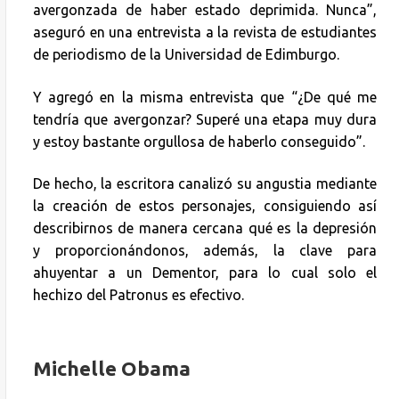
avergonzada de haber estado deprimida. Nunca”,
aseguró en una entrevista a la revista de estudiantes
de periodismo de la Universidad de Edimburgo.
Y agregó en la misma entrevista que “¿De qué me
tendría que avergonzar? Superé una etapa muy dura
y estoy bastante orgullosa de haberlo conseguido”.
De hecho, la escritora canalizó su angustia mediante
la creación de estos personajes, consiguiendo así
describirnos de manera cercana qué es la depresión
y proporcionándonos, además, la clave para
ahuyentar a un Dementor, para lo cual solo el
hechizo del Patronus es efectivo.
Michelle Obama