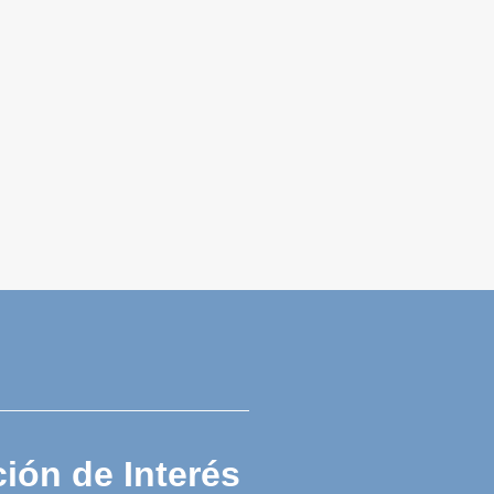
ión de Interés