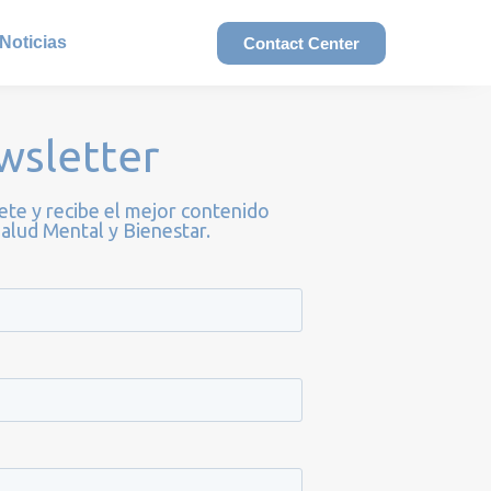
Noticias
Contact Center
wsletter
ete y recibe el mejor contenido
alud Mental y Bienestar.