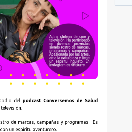
sodio del
podcast Conversemos de Salud
 televisión.
 rostro de marcas, campañas y programas. Es
con un espíritu aventurero.