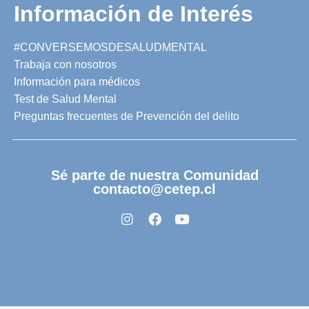
Información de Interés
#CONVERSEMOSDESALUDMENTAL
Trabaja con nosotros
Información para médicos
Test de Salud Mental
Preguntas frecuentes de Prevención del delito
Sé parte de nuestra Comunidad
contacto@cetep.cl