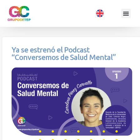
Ya se estrenó el Podcast
“Conversemos de Salud Mental”