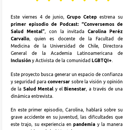
Este viernes 4 de junio,
Grupo Cetep
estrena su
primer episodio de Podcast:
“Conversemos de
Salud Mental”
, con la invitada
Carolina Peréz
Carvallo
, quien es docente de la Facultad de
Medicina de la Universidad de Chile, Directora
General de la Academia Latinoamericana de
Inclusión
y Activista de la comunidad
LGBTQI+
.
Este proyecto busca generar un espacio de confianza
y seguridad para
conversar
sobre la visión y opinión
de la
Salud Mental
y el
Bienestar
, a través de una
dinámica entrevista.
En este primer episodio, Carolina, hablará sobre su
grave accidente en su juventud, las dificultades que
este trajo, su experiencia en
pandemia
y la manera