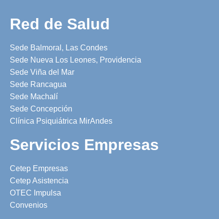
Red de Salud
Sede Balmoral, Las Condes
Sede Nueva Los Leones, Providencia
Sede Viña del Mar
Sede Rancagua
Sede Machalí
Sede Concepción
Clínica Psiquiátrica MirAndes
Servicios Empresas
Cetep Empresas
Cetep Asistencia
OTEC Impulsa
Convenios