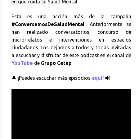
en que cuida su Salud Mental.
Esta es una acción más de la campaña
#ConversemosDeSaludMental
. Anteriormente se
han realizado conversatorios, concurso de
microrrelatos e intervenciones en espacios
ciudadanos. Los dejamos a todos y todas invitadas
a escuchar y disfrutar de este podcast en
el canal de
YouTube
de
Grupo Cetep
🔔 ¡Puedes escuchar más episodios
aquí!
🔊