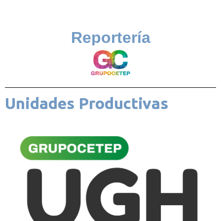
Reportería
Unidades Productivas