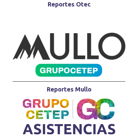
Reportes Otec
Reportes Mullo