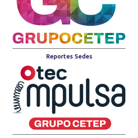
Reportes Sedes