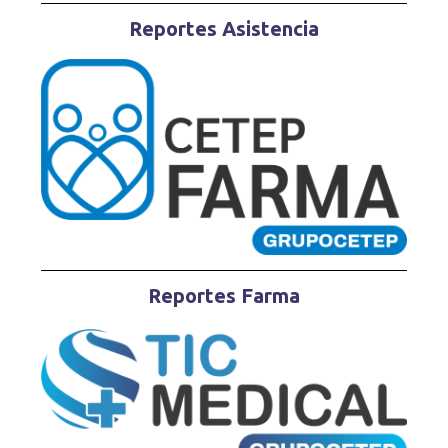
Reportes Asistencia
Reportes Farma