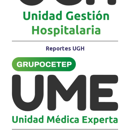
Reportes UGH